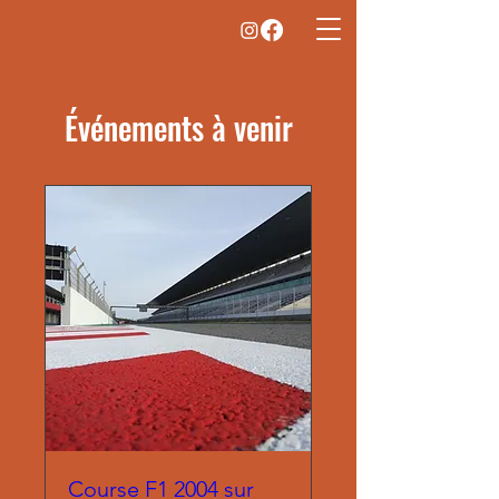
Événements à venir
Course F1 2004 sur