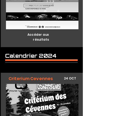
Accéder aux
résultats
Calendrier 2024
Criterium Cevennes
24 OCT