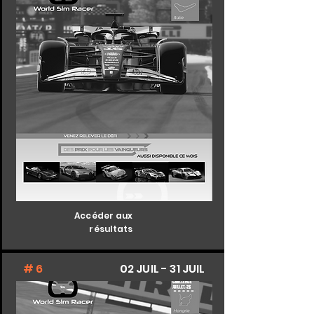
Accéder aux
résultats
# 6
02 JUIL - 31 JUIL