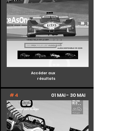
Accéder aux
résultats
# 4
01 MAI - 30 MAI