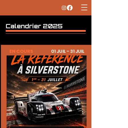
Calendrier 2025
EN COURS
01 JUIL - 31 JUIL