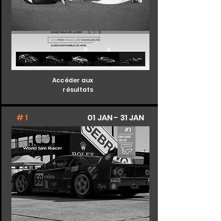
Accéder aux
résultats
# 1
01 JAN - 31 JAN