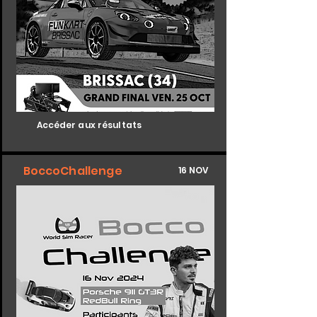
Accéder aux résultats
BoccoChallenge
16 NOV