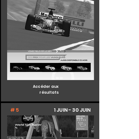
Accéder aux
résultats
# 5
1 JUIN - 30 JUIN